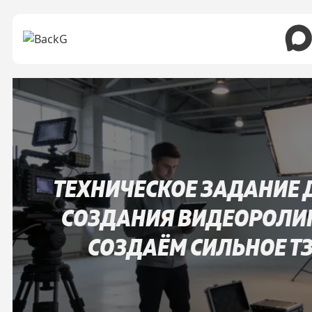
ТЕХНИЧЕСКОЕ ЗАДАНИЕ 
СОЗДАНИЯ ВИДЕОРОЛИ
СОЗДАЁМ СИЛЬНОЕ Т