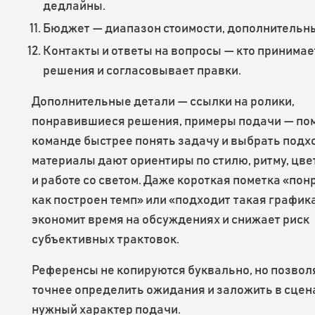
дедлайны.
Бюджет — диапазон стоимости, дополнительны
Контакты и ответы на вопросы — кто принимае
решения и согласовывает правки.
Дополнительные детали — ссылки на ролики,
понравившиеся решения, примеры подачи — по
команде быстрее понять задачу и выбрать подхо
материалы дают ориентиры по стилю, ритму, цве
и работе со светом. Даже короткая пометка «пон
как построен темп» или «подходит такая график
экономит время на обсуждениях и снижает риск
субъективных трактовок.
Референсы не копируются буквально, но позво
точнее определить ожидания и заложить в сцен
нужный характер подачи.