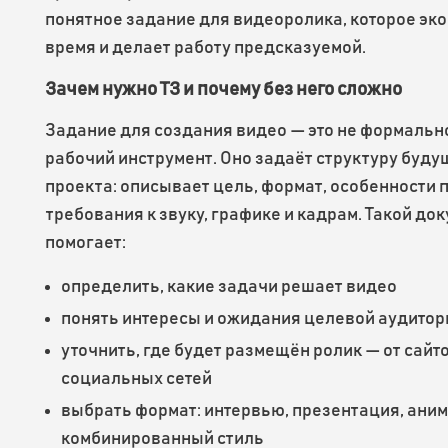
понятное задание для видеоролика, которое эк
время и делает работу предсказуемой.
Зачем нужно ТЗ и почему без него сложно
Задание для создания видео — это не формально
рабочий инструмент. Оно задаёт структуру буду
проекта: описывает цель, формат, особенности 
требования к звуку, графике и кадрам. Такой до
помогает:
определить, какие задачи решает видео
понять интересы и ожидания целевой аудитор
уточнить, где будет размещён ролик — от сайт
социальных сетей
выбрать формат: интервью, презентация, ани
комбинированный стиль