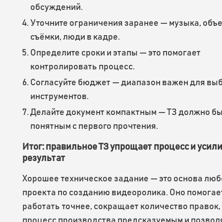
обсуждений.
Уточните ограничения заранее — музыка, объ
съёмки, люди в кадре.
Определите сроки и этапы — это помогает
контролировать процесс.
Согласуйте бюджет — диапазон важен для вы
инструментов.
Делайте документ компактным — ТЗ должно б
понятным с первого прочтения.
Итог: правильное ТЗ упрощает процесс и усил
результат
Хорошее техническое задание — это основа люб
проекта по созданию видеоролика. Оно помогае
работать точнее, сокращает количество правок,
процесс производства предсказуемым и позвол