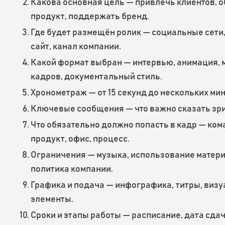
Какова основная цель — привлечь клиентов, 
продукт, поддержать бренд.
Где будет размещён ролик — социальные сети,
сайт, канал компании.
Какой формат выбран — интервью, анимация, 
кадров, документальный стиль.
Хронометраж — от 15 секунд до нескольких мин
Ключевые сообщения — что важно сказать зр
Что обязательно должно попасть в кадр — ком
продукт, офис, процесс.
Ограничения — музыка, использование матери
политика компании.
Графика и подача — инфографика, титры, виз
элементы.
Сроки и этапы работы — расписание, дата сдач