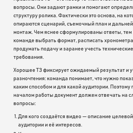
вопросы. Они задают рамки и помогают определ
структуру ролика. Фактически это основа, на ко
опираются сценарий, съемочный план и дальне
монтаж. Чем яснее сформулированы ответы, тем
команде выбрать формат, расписать хронометра
продумать подачу и заранее учесть технически
требования.
Хорошее ТЗ фиксирует ожидаемый результат и 
разночтения: команда понимает, что нужно показ
каким способом и для какой аудитории. Поэтому
началом работы документ должен отвечать на 
вопросы:
Для кого создаётся видео — описание целевой
аудитории и её интересов.