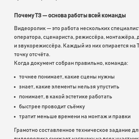
Почему ТЗ — основа работы всей команды
Видеоролик — это работа нескольких специалис
оператора, сценариста, режиссёра, монтажёра,
и звукорежиссёра. Каждый из них опирается на Т
точку отсчёта.
Когда документ собран правильно, команда:
точнее понимает, какие сцены нужны
знает, какие элементы нельзя упустить
понимает, в какой эстетике работать
быстрее проводит съёмку
тратит меньше времени на монтаж и правки
Грамотно составленное техническое задание дл