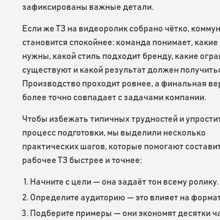
зафиксированы важные детали.
Если же ТЗ на видеоролик собрано чётко, комму
становится спокойнее: команда понимает, какие
нужны, какой стиль подходит бренду, какие огр
существуют и какой результат должен получить
Производство проходит ровнее, а финальная ве
более точно совпадает с задачами компании.
Чтобы избежать типичных трудностей и упрости
процесс подготовки, мы выделили несколько
практических шагов, которые помогают состави
рабочее ТЗ быстрее и точнее:
Начните с цели — она задаёт тон всему ролику.
Определите аудиторию — это влияет на формат
Подберите примеры — они экономят десятки ч