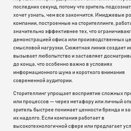
последних секунд, потому что зритель подсозна
хочет узнать, чем все закончится. Имиджевые р
компании, построенные на сторителлинге, рабо
значительно эффективнее тех, что ограничиваю
демонстрацией офиса или производственных це
смысловой нагрузки. Сюжетная линия создает и
вызывает любопытство и заставляет досматрив
до конца, что особенно важно в условиях
информационного шума и короткого внимания
современной аудитории.
Сторителлинг упрощает восприятие сложных пр
или процессов — через метафору или личный оп
зритель быстрее понимает ценности бренда и з
их надолго. Если компания работает в
высокотехнологичной сфере или предлагает усл