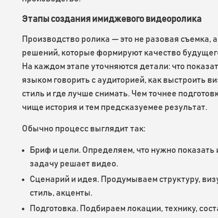
Этапы создания имиджевого видеоролика
Производство ролика — это не разовая съемка, 
решений, которые формируют качество будущег
На каждом этапе уточняются детали: что показат
языком говорить с аудиторией, как выстроить в
стиль и где лучше снимать. Чем точнее подготовк
чище история и тем предсказуемее результат.
Обычно процесс выглядит так:
Бриф и цели. Определяем, что нужно показать 
задачу решает видео.
Сценарий и идея. Продумываем структуру, ви
стиль, акценты.
Подготовка. Подбираем локации, технику, сост