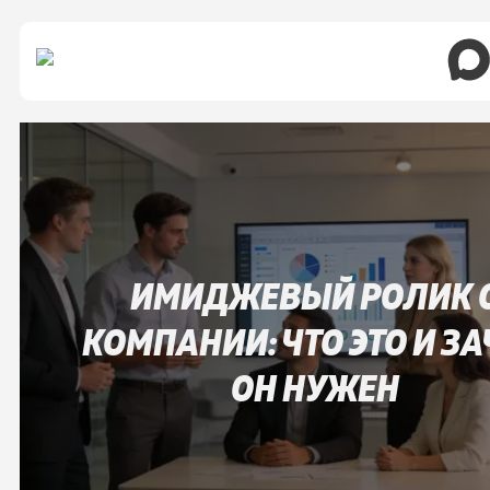
ИМИДЖЕВЫЙ РОЛИК 
КОМПАНИИ: ЧТО ЭТО И З
ОН НУЖЕН