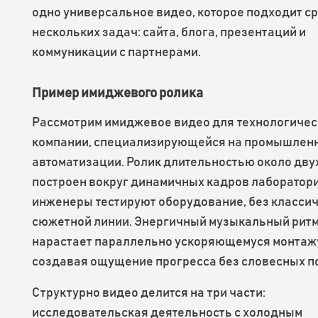
одно универсальное видео, которое подходит ср
нескольких задач: сайта, блога, презентаций и
коммуникации с партнерами.
Пример имиджевого ролика
Рассмотрим имиджевое видео для технологичес
компании, специализирующейся на промышлен
автоматизации. Ролик длительностью около дву
построен вокруг динамичных кадров лаборатори
инженеры тестируют оборудование, без класси
сюжетной линии. Энергичный музыкальный рит
нарастает параллельно ускоряющемуся монтаж
создавая ощущение прогресса без словесных п
Структурно видео делится на три части:
исследовательская деятельность с холодным