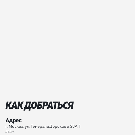
КАК ДОБРАТЬСЯ
Адрес
г. Москва, ул. Генерала Дорохова, 28А, 1
этаж