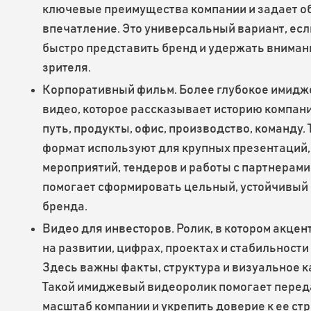
ключевые преимущества компании и задает 
впечатление. Это универсальный вариант, есл
быстро представить бренд и удержать вниман
зрителя.
Корпоративный фильм. Более глубокое имидж
видео, которое рассказывает историю компани
путь, продукты, офис, производство, команду. 
формат используют для крупных презентаций,
мероприятий, тендеров и работы с партнерами
помогает сформировать цельный, устойчивый
бренда.
Видео для инвесторов. Ролик, в котором акцен
на развитии, цифрах, проектах и стабильности
Здесь важны факты, структура и визуальное к
Такой имиджевый видеоролик помогает перед
масштаб компании и укрепить доверие к ее стр