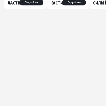
КАСТИНГА
КАСТИНГА
СИЛЬН
Подробнее
Подробнее