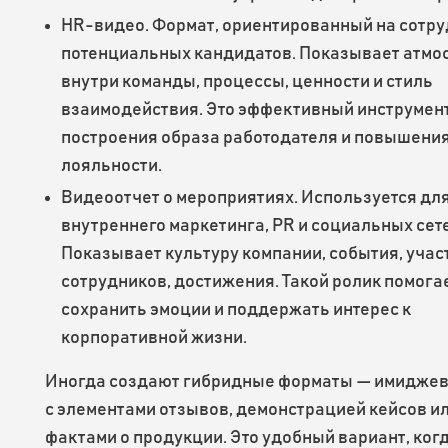
HR-видео. Формат, ориентированный на сотру
потенциальных кандидатов. Показывает атмо
внутри команды, процессы, ценности и стиль
взаимодействия. Это эффективный инструмен
построения образа работодателя и повышени
лояльности.
Видеоотчет о мероприятиях. Используется дл
внутреннего маркетинга, PR и социальных сет
Показывает культуру компании, события, учас
сотрудников, достижения. Такой ролик помога
сохранить эмоции и поддержать интерес к
корпоративной жизни.
Иногда создают гибридные форматы — имиджев
с элементами отзывов, демонстрацией кейсов и
фактами о продукции. Это удобный вариант, ког