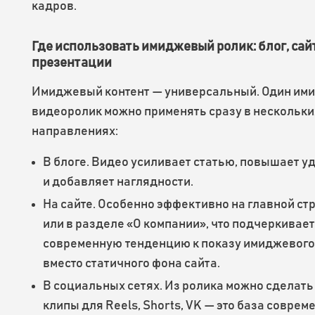
кадров.
Где использовать имиджевый ролик: блог, сайт
презентации
Имиджевый контент — универсальный. Один им
видеоролик можно применять сразу в нескольки
направлениях:
В блоге. Видео усиливает статью, повышает 
и добавляет наглядности.
На сайте. Особенно эффективно на главной ст
или в разделе «О компании», что подчеркивает
современную тенденцию к показу имиджевого
вместо статичного фона сайта.
В социальных сетях. Из ролика можно сделать
клипы для Reels, Shorts, VK — это база соврем