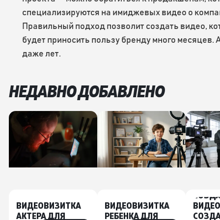
специализируются на имиджевых видео о компа
Правильный подход позволит создать видео, ко
будет приносить пользу бренду много месяцев. 
даже лет.
НЕДАВНО ДОБАВЛЕНО
ТЕХНИ
ЗАДАН
СОЗД
ВИДЕОВИЗИТКА
ВИДЕОВИЗИТКА
ВИДЕО
АКТЕРА ДЛЯ
РЕБЕНКА ДЛЯ
СОЗД