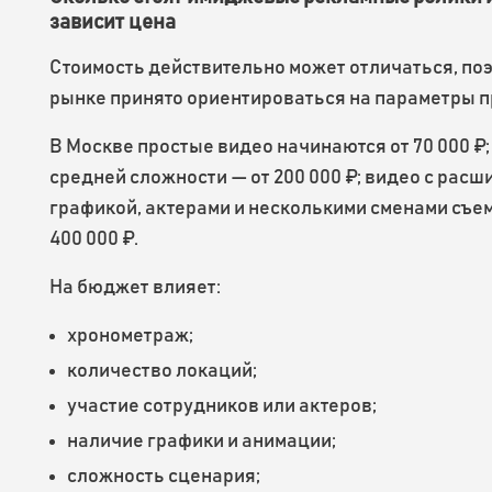
зависит цена
Стоимость действительно может отличаться, поэ
рынке принято ориентироваться на параметры п
В Москве простые видео начинаются от 70 000 ₽
средней сложности — от 200 000 ₽; видео с рас
графикой, актерами и несколькими сменами съем
400 000 ₽.
На бюджет влияет:
хронометраж;
количество локаций;
участие сотрудников или актеров;
наличие графики и анимации;
сложность сценария;