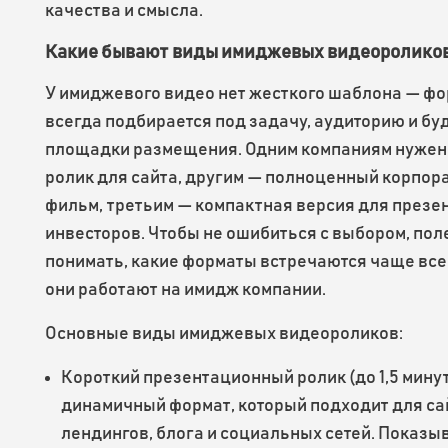
качества и смысла.
Какие бывают виды имиджевых видеоролико
У имиджевого видео нет жесткого шаблона — ф
всегда подбирается под задачу, аудиторию и б
площадки размещения. Одним компаниям нужен
ролик для сайта, другим — полноценный корпор
фильм, третьим — компактная версия для презе
инвесторов. Чтобы не ошибиться с выбором, пол
понимать, какие форматы встречаются чаще всег
они работают на имидж компании.
Основные виды имиджевых видеороликов:
Короткий презентационный ролик (до 1,5 минут
динамичный формат, который подходит для са
лендингов, блога и социальных сетей. Показы