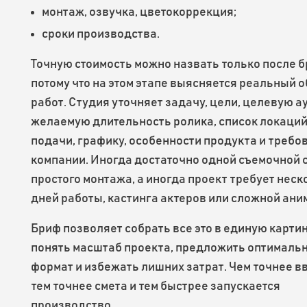
монтаж, озвучка, цветокоррекция;
сроки производства.
Точную стоимость можно назвать только после б
потому что на этом этапе выясняется реальный 
работ. Студия уточняет задачу, цели, целевую а
желаемую длительность ролика, список локаций
подачи, графику, особенности продукта и требо
компании. Иногда достаточно одной съемочной 
простого монтажа, а иногда проект требует неск
дней работы, кастинга актеров или сложной ани
Бриф позволяет собрать все это в единую карти
понять масштаб проекта, предложить оптималь
формат и избежать лишних затрат. Чем точнее в
тем точнее смета и тем быстрее запускается
производство.