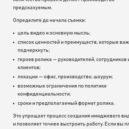
предсказуемым.
Определите до начала съемки:
цель видео и основную мысль;
список ценностей и преимуществ, которые ва
подчеркнуть;
героев ролика — руководителей, сотрудников 
клиентов;
локации — офис, производство, шоурум;
возможные ограничения по политике
конфиденциальности;
сроки и предполагаемый формат ролика.
Это упрощает процесс создания имиджевого ви
и позволяет точнее выстроить работу.
Если вы п