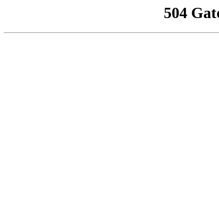
504 Gat