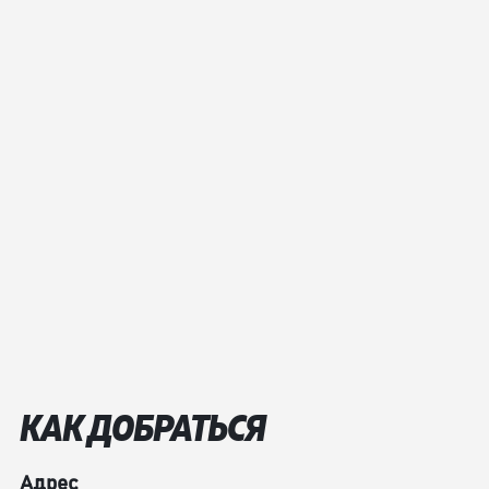
КАК ДОБРАТЬСЯ
Адрес