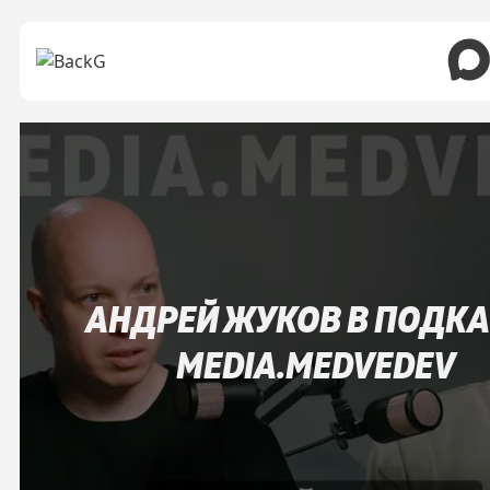
АНДРЕЙ ЖУКОВ В ПОДКА
MEDIA.MEDVEDEV