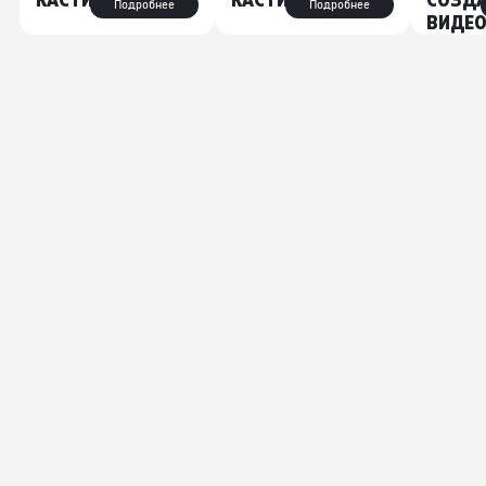
Подробнее
Подробнее
ВИДЕО
СОЗДА
ТЗ