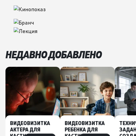
НЕДАВНО ДОБАВЛЕНО
ВИДЕОВИЗИТКА
ВИДЕОВИЗИТКА
ТЕХНИ
АКТЕРА ДЛЯ
РЕБЕНКА ДЛЯ
ЗАДАН
КАСТИНГА
КАСТИНГА
СОЗД