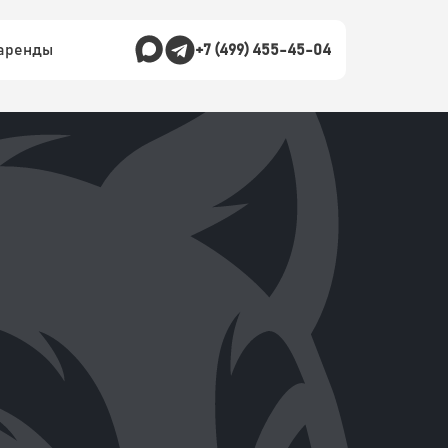
 аренды
+7 (499) 455-45-04