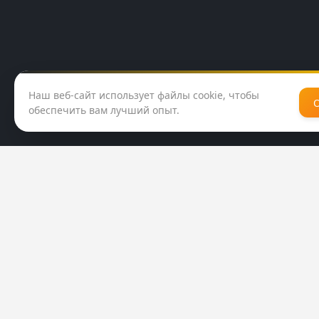
Наш веб-сайт использует файлы cookie, чтобы
обеспечить вам лучший опыт.
КАК ДОБРАТЬСЯ